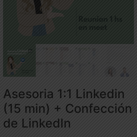
Asesoria 1:1 Linkedin
(15 min) + Confección
de LinkedIn