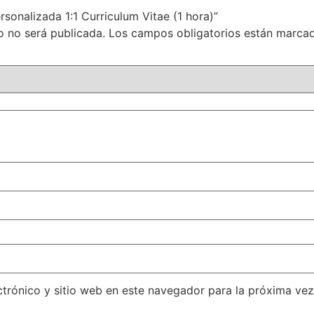
ersonalizada 1:1 Curriculum Vitae (1 hora)”
o no será publicada.
Los campos obligatorios están marc
trónico y sitio web en este navegador para la próxima ve