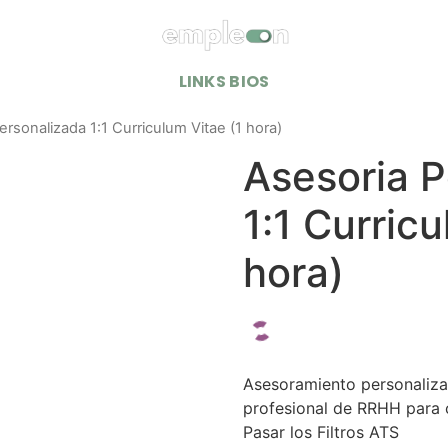
LINKS BIOS
ersonalizada 1:1 Curriculum Vitae (1 hora)
Asesoria P
1:1 Curricu
hora)
Asesoramiento personaliza
profesional de RRHH para 
Pasar los Filtros ATS