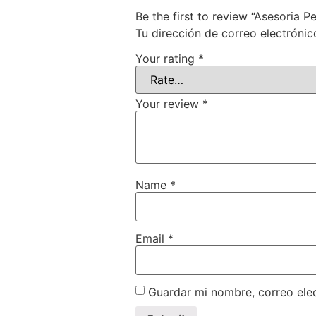
Be the first to review “Asesoria P
Tu dirección de correo electrónic
Your rating
*
Your review
*
Name
*
Email
*
Guardar mi nombre, correo elec