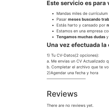
Este servicio es para 
Mandas miles de currículum
Pasar
meses buscando trab
Estás harto y cansado por
n
Estamos en una empresa c
Tengamos muchas dudas
y
Una vez efectuada la
1) Tu CV-Datos(2 opciones):
a. Me envias un CV Actualizado 
b. Completar el archivo que te vo
2)Agendar una fecha y hora
——————————
Reviews
There are no reviews yet.