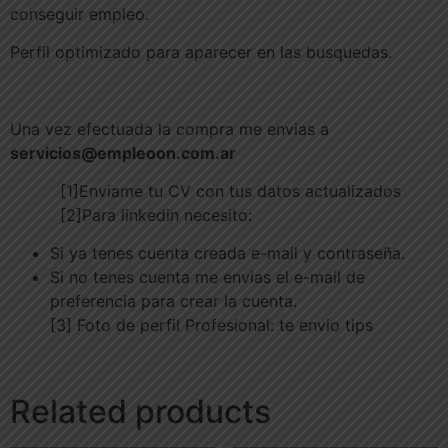
conseguir empleo.
Perfil optimizado para aparecer en las busquedas.
Una vez efectuada la compra me envias a
servicios@empleoon.com.ar
[1]Enviame tu CV con tus datos actualizados
[2]Para linkedin necesito:
Si ya tenes cuenta creada e-mail y contraseña.
Si no tenes cuenta me envias el e-mail de
preferencia para crear la cuenta.
[3] Foto de perfil Profesional: te envio tips
Related products