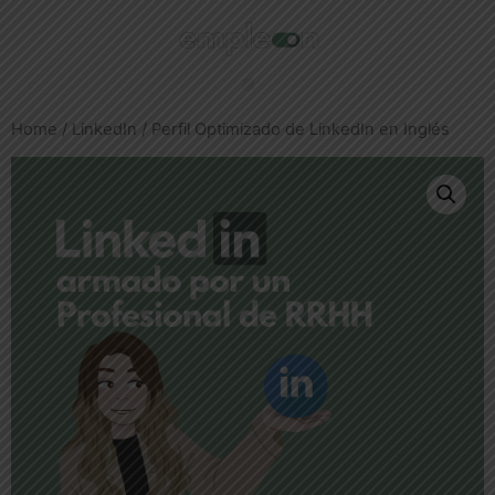
Home
/
LinkedIn
/ Perfil Optimizado de LinkedIn en Inglés