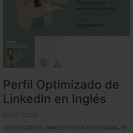
Perfil Optimizado de
LinkedIn en Inglés
$USD
70,00
CONFECCIÓN DE LINKEDIN POR UN PROFESIONAL DE