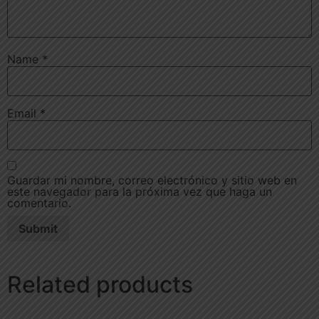
Name
*
Email
*
Guardar mi nombre, correo electrónico y sitio web en
este navegador para la próxima vez que haga un
comentario.
Related products