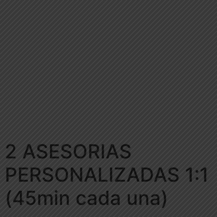
2 ASESORIAS
PERSONALIZADAS 1:1
(45min cada una)