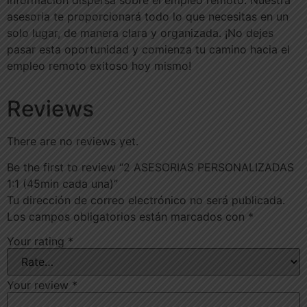
asesoria te proporcionará todo lo que necesitas en un
solo lugar, de manera clara y organizada. ¡No dejes
pasar esta oportunidad y comienza tu camino hacia el
empleo remoto exitoso hoy mismo!
Reviews
There are no reviews yet.
Be the first to review “2 ASESORIAS PERSONALIZADAS
1:1 (45min cada una)”
Tu dirección de correo electrónico no será publicada.
Los campos obligatorios están marcados con
*
Your rating
*
Your review
*